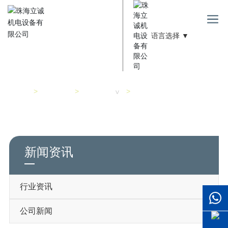
语言选择 ▼
新闻资讯
首页
2016中国国际轮胎博览会
新闻资讯
行业资讯
新闻资讯
行业资讯
公司新闻