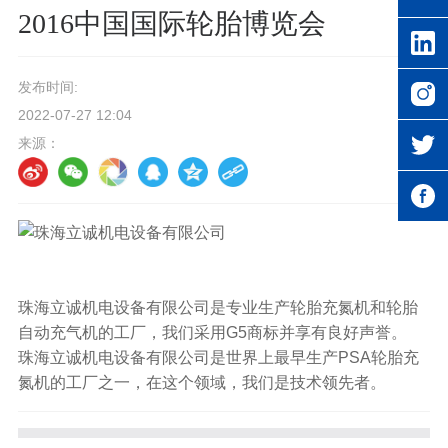
2016中国国际轮胎博览会
发布时间:
2022-07-27 12:04
来源：
珠海立诚机电设备有限公司是专业生产轮胎充氮机和轮胎
自动充气机的工厂，我们采用G5商标并享有良好声誉。
珠海立诚机电设备有限公司是世界上最早生产PSA轮胎充
氮机的工厂之一，在这个领域，我们是技术领先者。