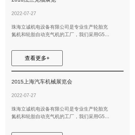
2022-07-27
珠海立诚机电设备有限公司是专业生产轮胎充
氮机和轮胎自动充气机的工厂，我们采用G5商
标并享有良好声誉。
查看更多+
2015上海汽车机械展览会
2022-07-27
珠海立诚机电设备有限公司是专业生产轮胎充
氮机和轮胎自动充气机的工厂，我们采用G5商
标并享有良好声誉。